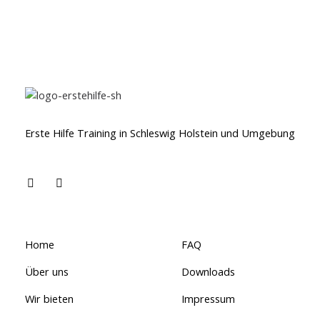
Erste Hilfe Training in Schleswig Holstein und Umgebung
Home
FAQ
Über uns
Downloads
Wir bieten
Impressum