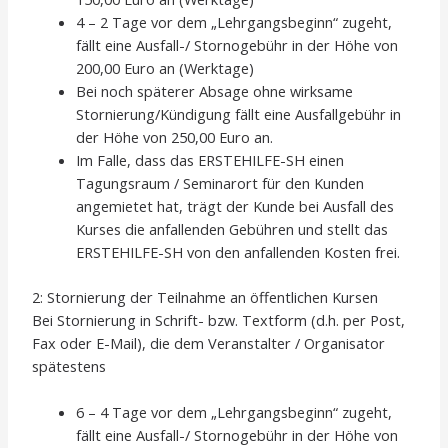
4 – 2 Tage vor dem „Lehrgangsbeginn“ zugeht,
fällt eine Ausfall-/ Stornogebühr in der Höhe von
200,00 Euro an (Werktage)
Bei noch späterer Absage ohne wirksame
Stornierung/Kündigung fällt eine Ausfallgebühr in
der Höhe von 250,00 Euro an.
Im Falle, dass das ERSTEHILFE-SH einen
Tagungsraum / Seminarort für den Kunden
angemietet hat, trägt der Kunde bei Ausfall des
Kurses die anfallenden Gebühren und stellt das
ERSTEHILFE-SH von den anfallenden Kosten frei.
2: Stornierung der Teilnahme an öffentlichen Kursen
Bei Stornierung in Schrift- bzw. Textform (d.h. per Post,
Fax oder E-Mail), die dem Veranstalter / Organisator
spätestens
6 – 4 Tage vor dem „Lehrgangsbeginn“ zugeht,
fällt eine Ausfall-/ Stornogebühr in der Höhe von