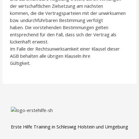
der wirtschaftlichen Zielsetzung am nächsten
kommen, die die Vertragsparteien mit der unwirksamen
bzw. undurchführbaren Bestimmung verfolgt
haben. Die vorstehenden Bestimmungen gelten
entsprechend für den Fall, dass sich der Vertrag als
lückenhaft erweist.
Im Falle der Rechtsunwirksamkeit einer Klausel dieser
AGB behalten alle übrigen Klauseln ihre
Gültigkeit.
Erste Hilfe Training in Schleswig Holstein und Umgebung