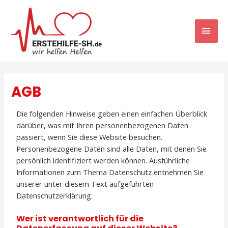
AGB
Die folgenden Hinweise geben einen einfachen Überblick
darüber, was mit Ihren personenbezogenen Daten
passiert, wenn Sie diese Website besuchen.
Personenbezogene Daten sind alle Daten, mit denen Sie
persönlich identifiziert werden können. Ausführliche
Informationen zum Thema Datenschutz entnehmen Sie
unserer unter diesem Text aufgeführten
Datenschutzerklärung.
Wer ist verantwortlich für die