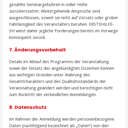
gezahlte Seminargebühren in voller Höhe
zurückerstattet. Weitergehende Ansprüche sind
ausgeschlossen, soweit sie nicht auf Vorsatz oder grober
Fahrlässigkeit des Veranstalters beruhen. ERSTEHILFE-
SH weist daher jegliche Forderungen bereits im Vorwege
konsequent zurück.
7. Änderungsvorbehalt
Details im Ablauf des Programms der Veranstaltung
sowie der Einsatz des angekündigten Dozenten können
aus wichtigen Gründen unter Wahrung des
Gesamtcharakters und des Qualitätsstandards der
Veranstaltung geändert werden und berechtigen nicht
zum Rücktritt der verbindlichen Anmeldungen.
8. Datenschutz
Im Rahmen der Anmeldung werden personenbezogene
Daten (nachfolgend bezeichnet als „Daten“) von den