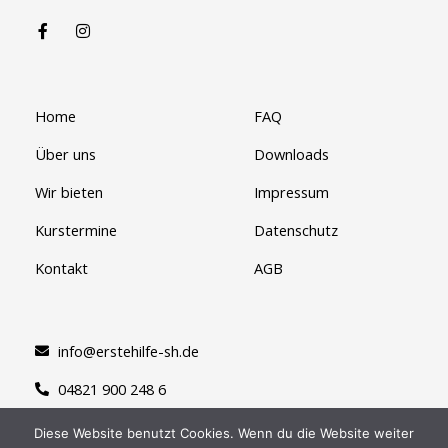
Home
FAQ
Über uns
Downloads
Wir bieten
Impressum
Kurstermine
Datenschutz
Kontakt
AGB
info@erstehilfe-sh.de
04821 900 248 6
Diese Website benutzt Cookies. Wenn du die Website weiter