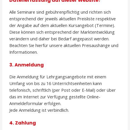
Datenerfassung auf dieser Website?
Alle Seminare sind gebührenpflichtig und richten sich
entsprechend der jeweils aktuellen Preisliste respektive
der Angabe auf dem aktuellen Kursangebot (Termine).
Diese können sich entsprechend der Marktentwicklung
verändern und daher bei Bedarf angepasst werden.
Beachten Sie hierfür unsere aktuellen Preisaushänge und
Informationen.
3. Anmeldung
Die Anmeldung für Lehrgangsangebote mit einem
Umfang von bis zu 16 Unterrichtseinheiten kann
telefonisch, schriftlich (per Post oder E-Mail) oder über
das im Internet zur Verfügung gestellte Online-
Anmeldeformular erfolgen.
Jede Anmeldung ist verbindlich.
4. Zahlung