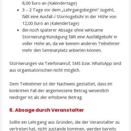
8,00 Euro an (Kalendertage)
3 – 2 Tage vor dem „Lehrgangsbeginn“ zugeht,
fällt eine Ausfall-/ Stornogebühr in der Höhe von
12,00 Euro an (Kalendertage)
Bei noch späterer Absage ohne wirksame
Stornierung/Kündigung fällt eine Ausfallgebühr in
voller Höhe an, da wir keinem anderen Teilnehmer
mehr den Seminarplatz anbieten können.
Stornierungen via Telefonanruf, SMS bzw. WhatsApp sind
aus organisatorischen nicht möglich.
Dem Teilnehmer ist der Nachweis gestattet, dass im
konkreten Fall der angemessene Betrag wesentlich
niedriger ist als der erhobene Betrag.
6. Absage durch Veranstalter
Sollte ein Lehrgang aus Gründen, die der Veranstalter zu
vertreten hat, nicht zustande kommen, werden bereits