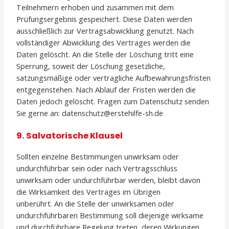
Teilnehmern erhoben und zusammen mit dem
Prüfungsergebnis gespeichert. Diese Daten werden
ausschließlich zur Vertragsabwicklung genutzt. Nach
vollständiger Abwicklung des Vertrages werden die
Daten gelöscht. An die Stelle der Löschung tritt eine
Sperrung, soweit der Löschung gesetzliche,
satzungsmäßige oder vertragliche Aufbewahrungsfristen
entgegenstehen. Nach Ablauf der Fristen werden die
Daten jedoch gelöscht. Fragen zum Datenschutz senden
Sie gerne an: datenschutz@erstehilfe-sh.de
9. Salvatorische Klausel
Sollten einzelne Bestimmungen unwirksam oder
undurchführbar sein oder nach Vertragsschluss
unwirksam oder undurchführbar werden, bleibt davon
die Wirksamkeit des Vertrages im Übrigen
unberührt. An die Stelle der unwirksamen oder
undurchführbaren Bestimmung soll diejenige wirksame
und durchführbare Regelung treten, deren Wirkungen