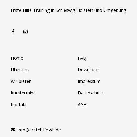
Erste Hilfe Training in Schleswig Holstein und Umgebung
Home
FAQ
Über uns
Downloads
Wir bieten
Impressum
Kurstermine
Datenschutz
Kontakt
AGB
info@erstehilfe-sh.de