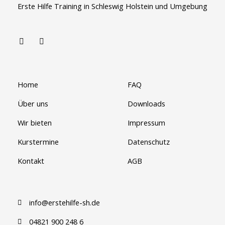
Erste Hilfe Training in Schleswig Holstein und Umgebung
Home
FAQ
Über uns
Downloads
Wir bieten
Impressum
Kurstermine
Datenschutz
Kontakt
AGB
info@erstehilfe-sh.de
04821 900 248 6