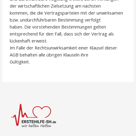
der wirtschaftlichen Zielsetzung am nächsten
kommen, die die Vertragsparteien mit der unwirksamen
bzw. undurchführbaren Bestimmung verfolgt
haben. Die vorstehenden Bestimmungen gelten
entsprechend für den Fall, dass sich der Vertrag als
lückenhaft erweist.
Im Falle der Rechtsunwirksamkeit einer Klausel dieser
AGB behalten alle übrigen Klauseln ihre
Gültigkeit.