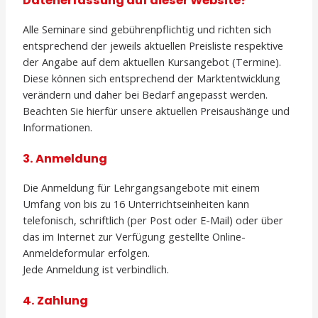
Datenerfassung auf dieser Website?
Alle Seminare sind gebührenpflichtig und richten sich
entsprechend der jeweils aktuellen Preisliste respektive
der Angabe auf dem aktuellen Kursangebot (Termine).
Diese können sich entsprechend der Marktentwicklung
verändern und daher bei Bedarf angepasst werden.
Beachten Sie hierfür unsere aktuellen Preisaushänge und
Informationen.
3. Anmeldung
Die Anmeldung für Lehrgangsangebote mit einem
Umfang von bis zu 16 Unterrichtseinheiten kann
telefonisch, schriftlich (per Post oder E-Mail) oder über
das im Internet zur Verfügung gestellte Online-
Anmeldeformular erfolgen.
Jede Anmeldung ist verbindlich.
4. Zahlung