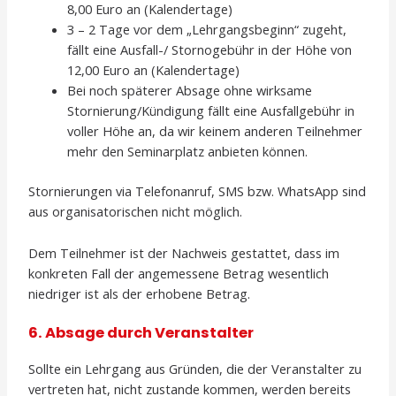
8,00 Euro an (Kalendertage)
3 – 2 Tage vor dem „Lehrgangsbeginn“ zugeht,
fällt eine Ausfall-/ Stornogebühr in der Höhe von
12,00 Euro an (Kalendertage)
Bei noch späterer Absage ohne wirksame
Stornierung/Kündigung fällt eine Ausfallgebühr in
voller Höhe an, da wir keinem anderen Teilnehmer
mehr den Seminarplatz anbieten können.
Stornierungen via Telefonanruf, SMS bzw. WhatsApp sind
aus organisatorischen nicht möglich.
Dem Teilnehmer ist der Nachweis gestattet, dass im
konkreten Fall der angemessene Betrag wesentlich
niedriger ist als der erhobene Betrag.
6. Absage durch Veranstalter
Sollte ein Lehrgang aus Gründen, die der Veranstalter zu
vertreten hat, nicht zustande kommen, werden bereits