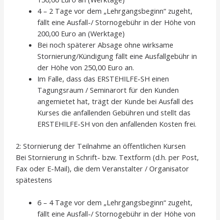
4 – 2 Tage vor dem „Lehrgangsbeginn“ zugeht,
fällt eine Ausfall-/ Stornogebühr in der Höhe von
200,00 Euro an (Werktage)
Bei noch späterer Absage ohne wirksame
Stornierung/Kündigung fällt eine Ausfallgebühr in
der Höhe von 250,00 Euro an.
Im Falle, dass das ERSTEHILFE-SH einen
Tagungsraum / Seminarort für den Kunden
angemietet hat, trägt der Kunde bei Ausfall des
Kurses die anfallenden Gebühren und stellt das
ERSTEHILFE-SH von den anfallenden Kosten frei.
2: Stornierung der Teilnahme an öffentlichen Kursen
Bei Stornierung in Schrift- bzw. Textform (d.h. per Post,
Fax oder E-Mail), die dem Veranstalter / Organisator
spätestens
6 – 4 Tage vor dem „Lehrgangsbeginn“ zugeht,
fällt eine Ausfall-/ Stornogebühr in der Höhe von