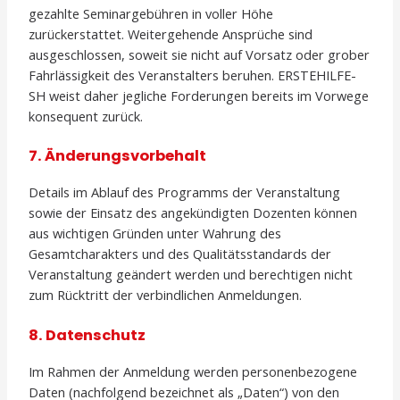
gezahlte Seminargebühren in voller Höhe
zurückerstattet. Weitergehende Ansprüche sind
ausgeschlossen, soweit sie nicht auf Vorsatz oder grober
Fahrlässigkeit des Veranstalters beruhen. ERSTEHILFE-
SH weist daher jegliche Forderungen bereits im Vorwege
konsequent zurück.
7. Änderungsvorbehalt
Details im Ablauf des Programms der Veranstaltung
sowie der Einsatz des angekündigten Dozenten können
aus wichtigen Gründen unter Wahrung des
Gesamtcharakters und des Qualitätsstandards der
Veranstaltung geändert werden und berechtigen nicht
zum Rücktritt der verbindlichen Anmeldungen.
8. Datenschutz
Im Rahmen der Anmeldung werden personenbezogene
Daten (nachfolgend bezeichnet als „Daten“) von den