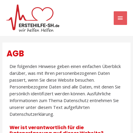
AGB
Die folgenden Hinweise geben einen einfachen Überblick
darüber, was mit Ihren personenbezogenen Daten
passiert, wenn Sie diese Website besuchen.
Personenbezogene Daten sind alle Daten, mit denen Sie
persönlich identifiziert werden können. Ausführliche
Informationen zum Thema Datenschutz entnehmen Sie
unserer unter diesem Text aufgeführten
Datenschutzerklärung.
Wer ist verantwortlich für die