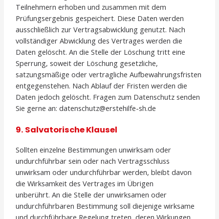
Teilnehmern erhoben und zusammen mit dem
Prüfungsergebnis gespeichert. Diese Daten werden
ausschließlich zur Vertragsabwicklung genutzt. Nach
vollständiger Abwicklung des Vertrages werden die
Daten gelöscht. An die Stelle der Löschung tritt eine
Sperrung, soweit der Löschung gesetzliche,
satzungsmäßige oder vertragliche Aufbewahrungsfristen
entgegenstehen. Nach Ablauf der Fristen werden die
Daten jedoch gelöscht. Fragen zum Datenschutz senden
Sie gerne an: datenschutz@erstehilfe-sh.de
9. Salvatorische Klausel
Sollten einzelne Bestimmungen unwirksam oder
undurchführbar sein oder nach Vertragsschluss
unwirksam oder undurchführbar werden, bleibt davon
die Wirksamkeit des Vertrages im Übrigen
unberührt. An die Stelle der unwirksamen oder
undurchführbaren Bestimmung soll diejenige wirksame
und durchführbare Regelung treten, deren Wirkungen